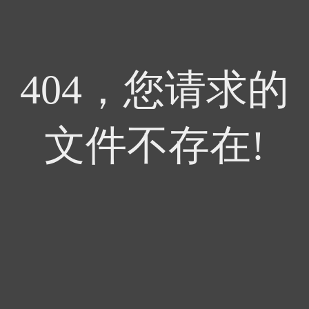
404，您请求的
文件不存在!